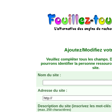
Ajoutez/Modifiez votr
Veuillez compléter tous les champs. D
pourrons identifier la personne ressourc
site.
Nom du site :
Adresse du site :
Description du site
(inscrivez les mot-clés
(max. 250 charactères)