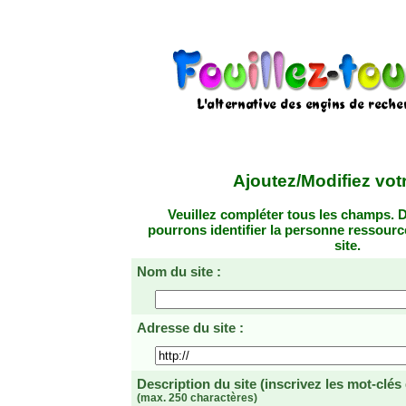
Ajoutez/Modifiez votr
Veuillez compléter tous les champs. D
pourrons identifier la personne ressourc
site.
Nom du site :
Adresse du site :
Description du site
(inscrivez les mot-clés
(max. 250 charactères)