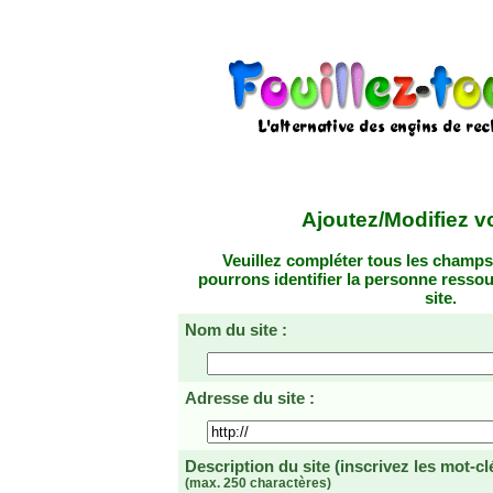
Ajoutez/Modifiez vo
Veuillez compléter tous les champs
pourrons identifier la personne resso
site.
Nom du site :
Adresse du site :
Description du site
(inscrivez les mot-cl
(max. 250 charactères)