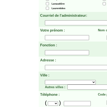
Lanaudière
Laurentides
Courriel de l'administrateur:
Votre prénom :
Nom d
Fonction :
Adresse :
Ville :
Autres villes :
Téléphone :
Code p
(
)