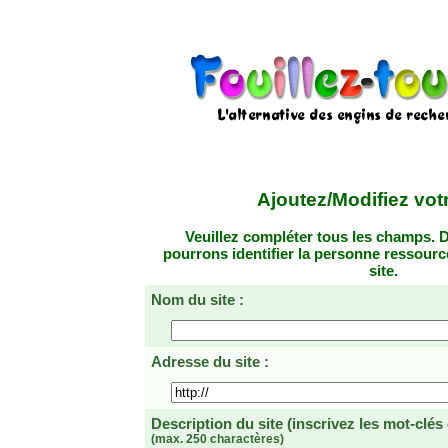
Ajoutez/Modifiez votr
Veuillez compléter tous les champs. D
pourrons identifier la personne ressourc
site.
Nom du site :
Adresse du site :
Description du site
(inscrivez les mot-clés
(max. 250 charactères)