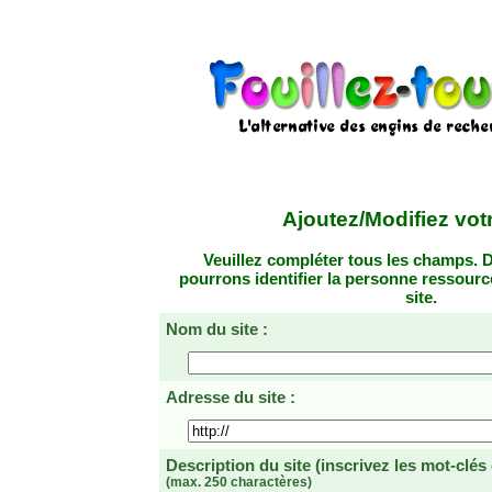
Ajoutez/Modifiez votr
Veuillez compléter tous les champs. D
pourrons identifier la personne ressourc
site.
Nom du site :
Adresse du site :
Description du site
(inscrivez les mot-clés
(max. 250 charactères)