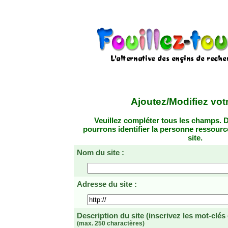
Ajoutez/Modifiez votr
Veuillez compléter tous les champs. D
pourrons identifier la personne ressourc
site.
Nom du site :
Adresse du site :
Description du site
(inscrivez les mot-clés
(max. 250 charactères)