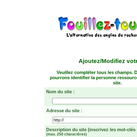
Ajoutez/Modifiez votr
Veuillez compléter tous les champs. D
pourrons identifier la personne ressourc
site.
Nom du site :
Adresse du site :
Description du site
(inscrivez les mot-clés
(max. 250 charactères)