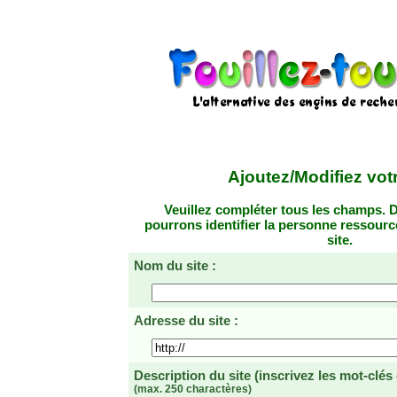
Ajoutez/Modifiez votr
Veuillez compléter tous les champs. D
pourrons identifier la personne ressourc
site.
Nom du site :
Adresse du site :
Description du site
(inscrivez les mot-clés
(max. 250 charactères)