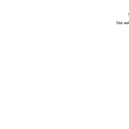
Site we