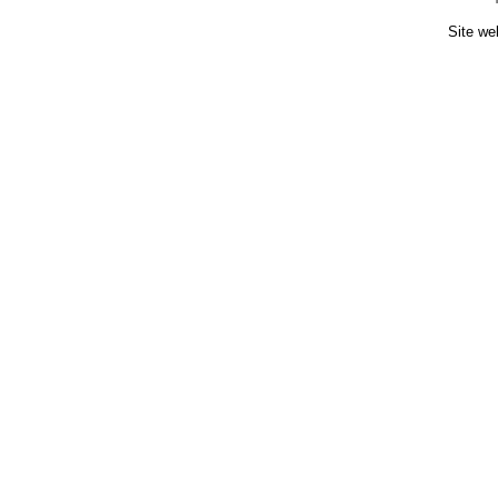
Site we