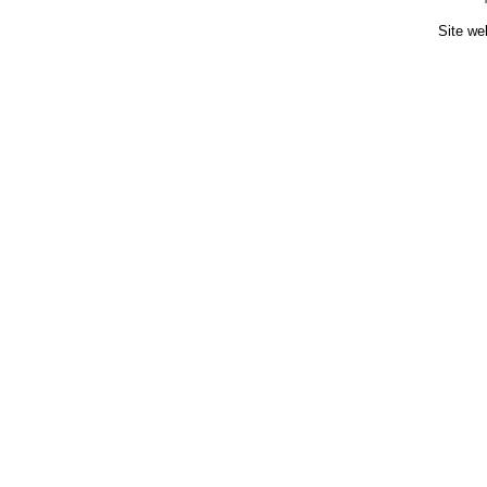
Site we