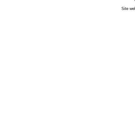
Site we