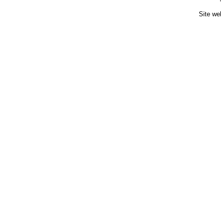
Site we