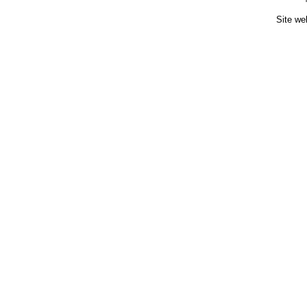
Site we