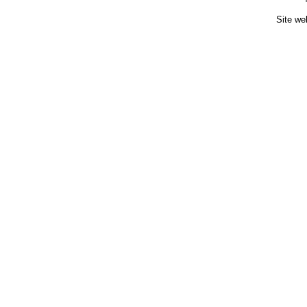
Site we