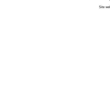
Site we