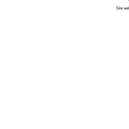
Site we