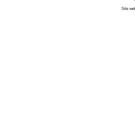
Site we