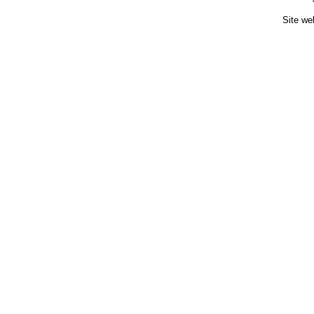
Site we