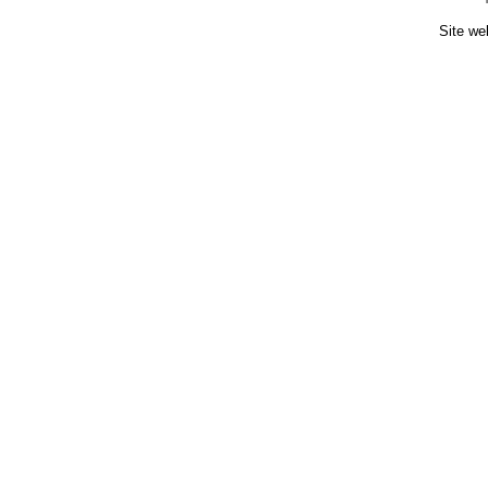
Site we