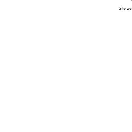
Site we