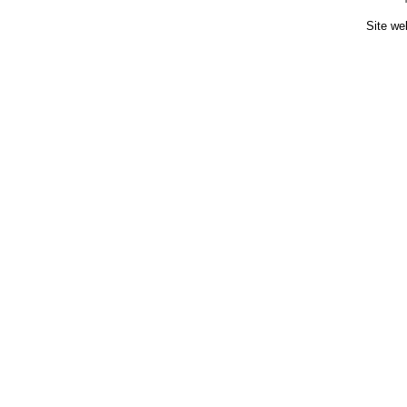
Site we