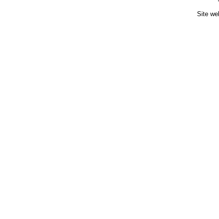
Site we