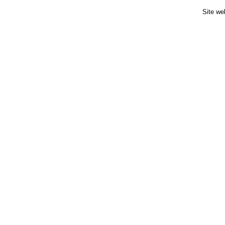
Site we