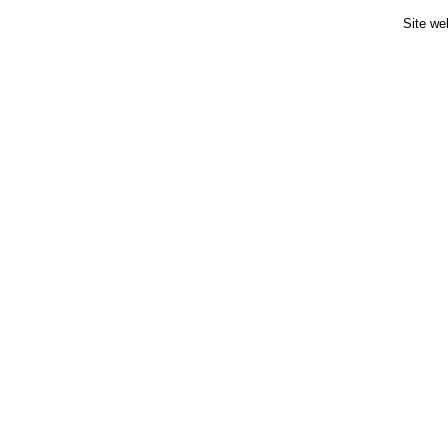
Site we