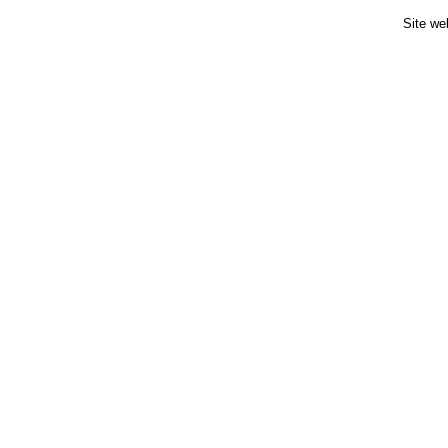
Site we