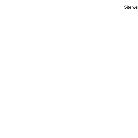
Site we