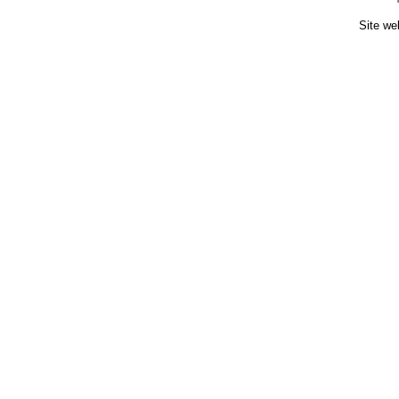
Site we