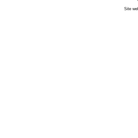
Site we