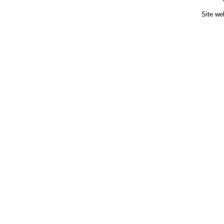
Site we