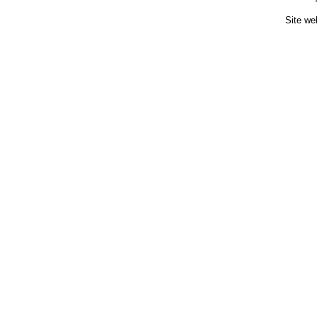
Site we