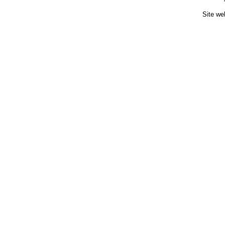
Site we