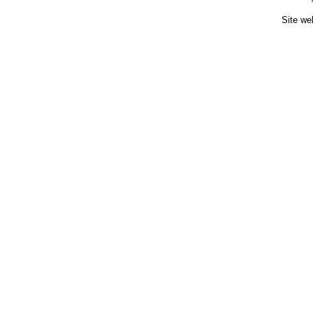
Site we