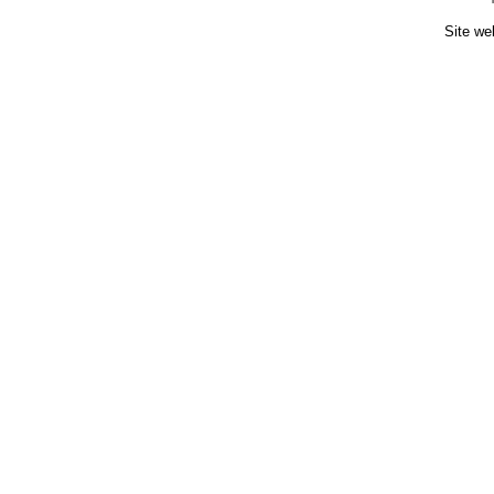
Site we