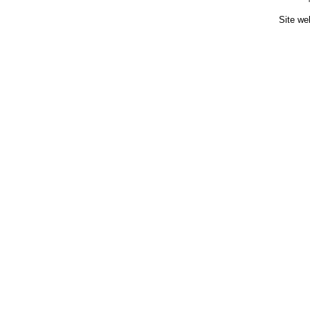
Site we