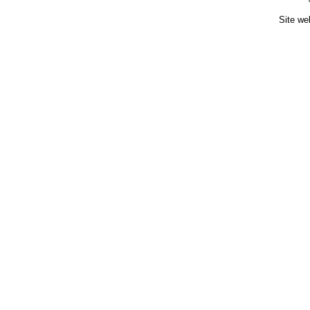
Site we