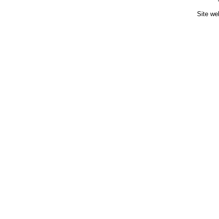
Site we