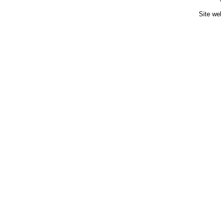
Site we