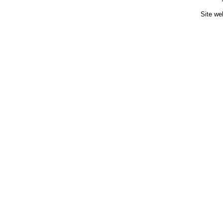
Site we