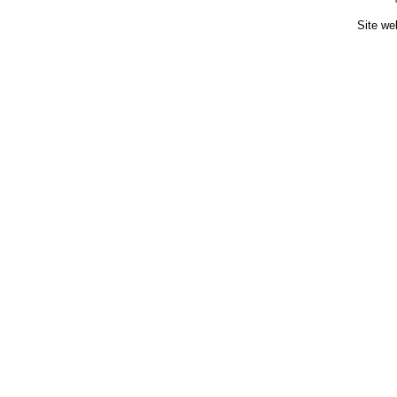
Site we