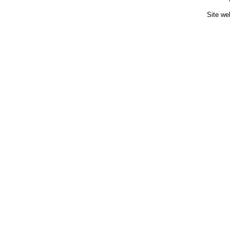
Site we