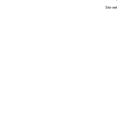
Site we