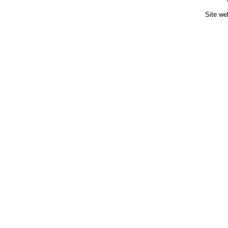
Site we