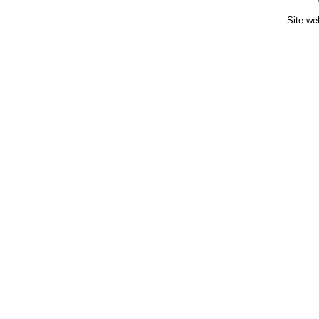
Site we