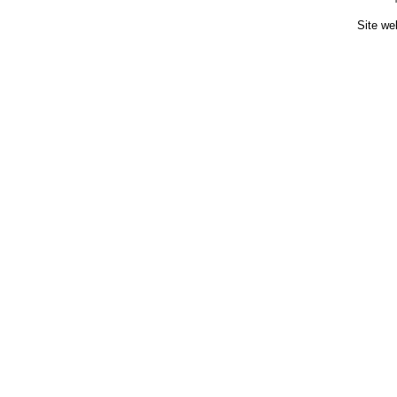
Site we