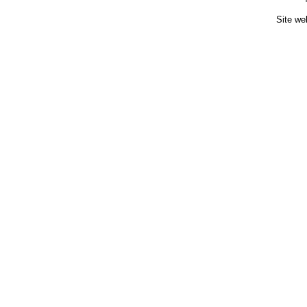
Site we