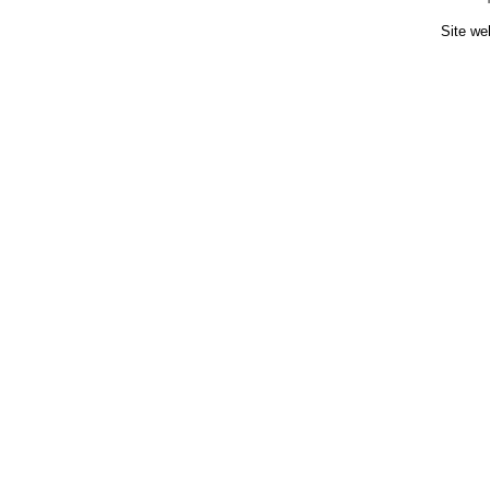
Site we