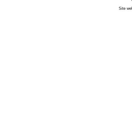
Site we