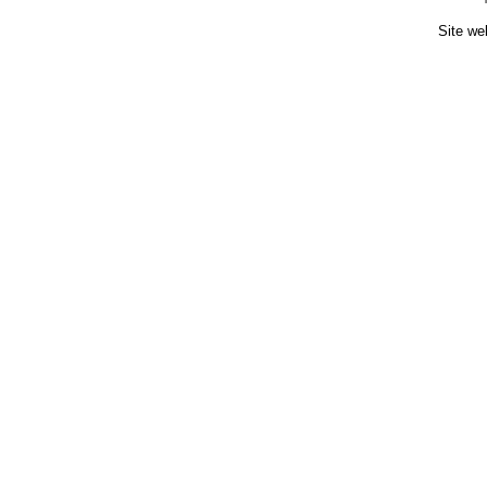
Site we