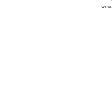
Site we